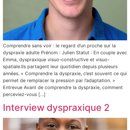
Comprendre sans voir : le regard d’un proche sur la
dyspraxie adulte Prénom : Julien Statut : En couple avec
Emma, dyspraxique visuo-constructive et visuo-
spatiale.Ils partagent leur quotidien depuis plusieurs
années. « Comprendre la dyspraxie, c’est souvent ce qui
permet de remplacer la pression par l’adaptation. »
Entrevue Avant de comprendre la dyspraxie, comment
perceviez-vous […]
Interview dyspraxique 2