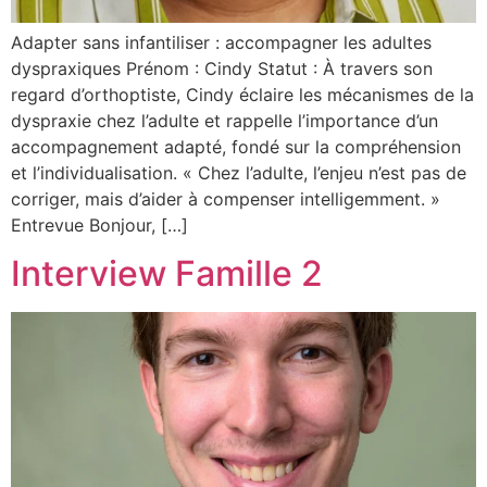
Adapter sans infantiliser : accompagner les adultes
dyspraxiques Prénom : Cindy Statut : À travers son
regard d’orthoptiste, Cindy éclaire les mécanismes de la
dyspraxie chez l’adulte et rappelle l’importance d’un
accompagnement adapté, fondé sur la compréhension
et l’individualisation. « Chez l’adulte, l’enjeu n’est pas de
corriger, mais d’aider à compenser intelligemment. »
Entrevue Bonjour, […]
Interview Famille 2