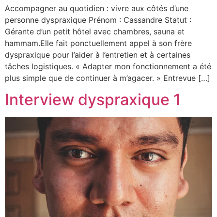
Accompagner au quotidien : vivre aux côtés d’une
personne dyspraxique Prénom : Cassandre Statut :
Gérante d’un petit hôtel avec chambres, sauna et
hammam.Elle fait ponctuellement appel à son frère
dyspraxique pour l’aider à l’entretien et à certaines
tâches logistiques. « Adapter mon fonctionnement a été
plus simple que de continuer à m’agacer. » Entrevue […]
Interview dyspraxique 1