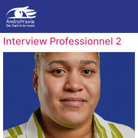
Interview Professionnel 2