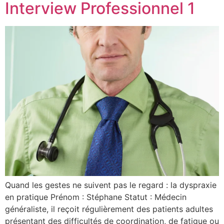
Interview Professionnel 1
Quand les gestes ne suivent pas le regard : la dyspraxie
en pratique Prénom : Stéphane Statut : Médecin
généraliste, il reçoit régulièrement des patients adultes
présentant des difficultés de coordination, de fatigue ou