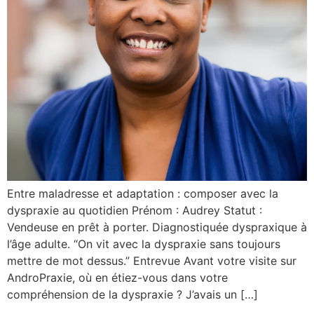
Entre maladresse et adaptation : composer avec la
dyspraxie au quotidien Prénom : Audrey Statut :
Vendeuse en prêt à porter. Diagnostiquée dyspraxique à
l’âge adulte. “On vit avec la dyspraxie sans toujours
mettre de mot dessus.” Entrevue Avant votre visite sur
AndroPraxie, où en étiez-vous dans votre
compréhension de la dyspraxie ? J’avais un […]