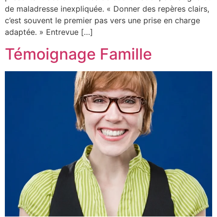
de maladresse inexpliquée. « Donner des repères clairs,
c’est souvent le premier pas vers une prise en charge
adaptée. » Entrevue […]
Témoignage Famille