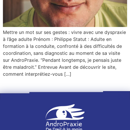
Mettre un mot sur ses gestes : vivre avec une dyspraxie
à l’âge adulte Prénom : Philippe Statut : Adulte en
formation à la conduite, confronté à des difficultés de
coordination, sans diagnostic au moment de sa visite
sur AndroPraxie. “Pendant longtemps, je pensais juste
être maladroit.” Entrevue Avant de découvrir le site,
comment interprétiez-vous […]