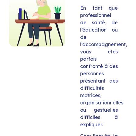
En tant que
professionnel
de santé, de
l’éducation ou
de
l’accompagnement,
vous êtes
parfois
confronté à des
personnes
présentant des
difficultés
motrices,
organisationnelles
ou gestuelles
difficiles à
expliquer.