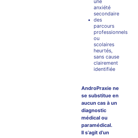
une
anxiété
secondaire
des
parcours
professionnels
ou
scolaires
heurtés,
sans cause
clairement
identifiée
AndroPraxie ne
se substitue en
aucun cas à un
diagnostic
médical ou
paramédical.
Il s’agit d’un