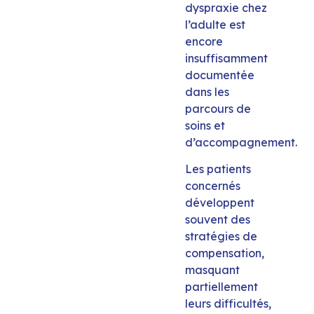
dyspraxie chez
l’adulte est
encore
insuffisamment
documentée
dans les
parcours de
soins et
d’accompagnement.
Les patients
concernés
développent
souvent des
stratégies de
compensation,
masquant
partiellement
leurs difficultés,