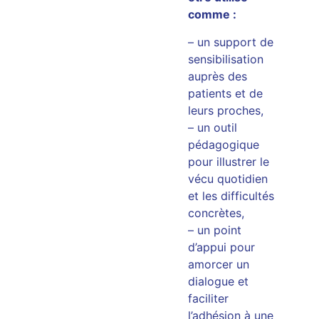
comme :
– un support de
sensibilisation
auprès des
patients et de
leurs proches,
– un outil
pédagogique
pour illustrer le
vécu quotidien
et les difficultés
concrètes,
– un point
d’appui pour
amorcer un
dialogue et
faciliter
l’adhésion à une