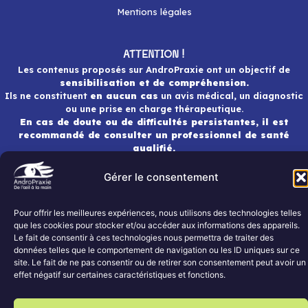
Mentions légales
ATTENTION !
Les contenus proposés sur AndroPraxie ont un objectif de
sensibilisation et de compréhension.
Ils ne constituent
en aucun cas
un avis médical, un diagnostic
ou une prise en charge thérapeutique.
En cas de doute ou de difficultés persistantes, il est
recommandé de consulter un professionnel de santé
qualifié.
Gérer le consentement
AndroPraxie 2026 ALL RIGHTS RESERVED.
Pour offrir les meilleures expériences, nous utilisons des technologies telles
que les cookies pour stocker et/ou accéder aux informations des appareils.
Le fait de consentir à ces technologies nous permettra de traiter des
données telles que le comportement de navigation ou les ID uniques sur ce
site. Le fait de ne pas consentir ou de retirer son consentement peut avoir un
effet négatif sur certaines caractéristiques et fonctions.