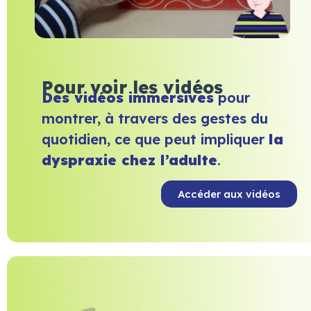
Pour voir les vidéos
Des vidéos immersives
pour
montrer, à travers des gestes du
quotidien, ce que peut impliquer
la
dyspraxie chez l’adulte
.
Accéder aux vidéos