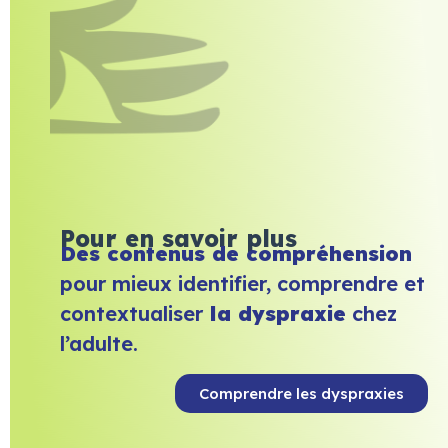
Pour en savoir plus
Des contenus de compréhension
pour mieux identifier, comprendre et
contextualiser
la dyspraxie
chez
l’adulte.
Comprendre les dyspraxies