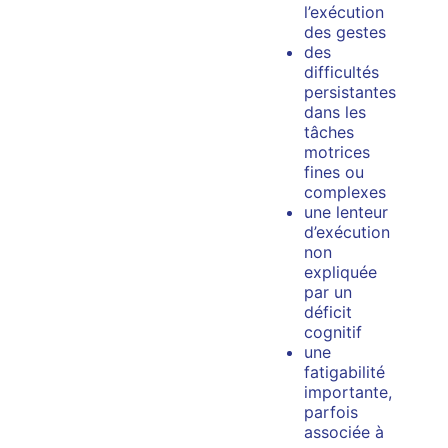
l’exécution
des gestes
des
difficultés
persistantes
dans les
tâches
motrices
fines ou
complexes
une lenteur
d’exécution
non
expliquée
par un
déficit
cognitif
une
fatigabilité
importante,
parfois
associée à