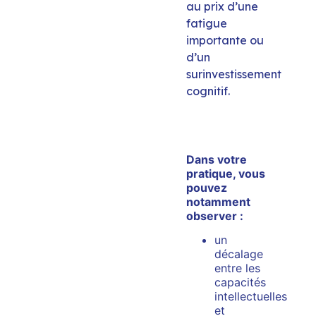
au prix d’une
fatigue
importante ou
d’un
surinvestissement
cognitif.
Dans votre
pratique, vous
pouvez
notamment
observer :
un
décalage
entre les
capacités
intellectuelles
et