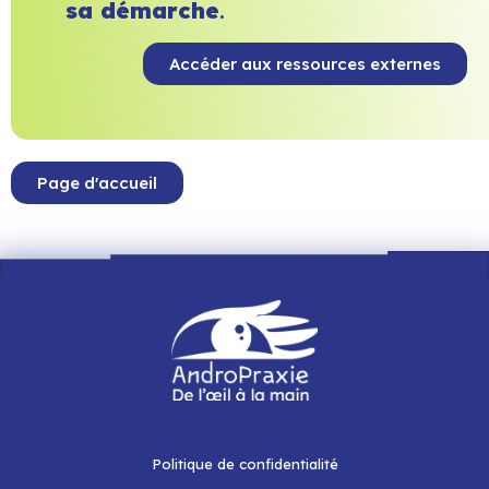
sa démarche
.
Accéder aux ressources externes
Page d'accueil
Politique de confidentialité