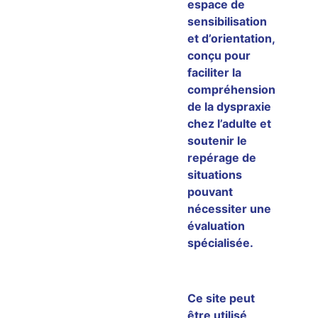
espace de
sensibilisation
et d’orientation,
conçu pour
faciliter la
compréhension
de la dyspraxie
chez l’adulte et
soutenir le
repérage de
situations
pouvant
nécessiter une
évaluation
spécialisée.
Ce site peut
être utilisé