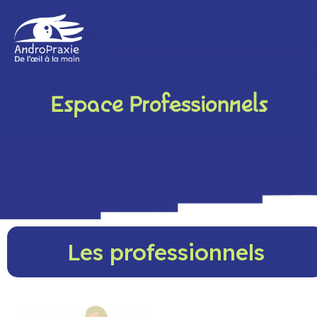
Espace Professionnels
Les professionnels