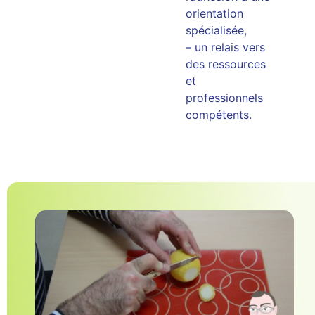
orientation
spécialisée,
– un relais vers
des ressources
et
professionnels
compétents.