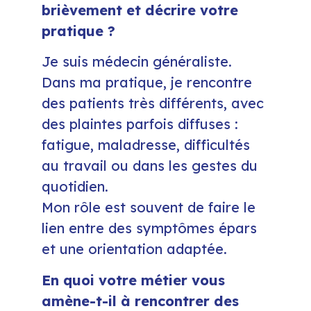
brièvement et décrire votre
pratique ?
Je suis médecin généraliste.
Dans ma pratique, je rencontre
des patients très différents, avec
des plaintes parfois diffuses :
fatigue, maladresse, difficultés
au travail ou dans les gestes du
quotidien.
Mon rôle est souvent de faire le
lien entre des symptômes épars
et une orientation adaptée.
En quoi votre métier vous
amène-t-il à rencontrer des