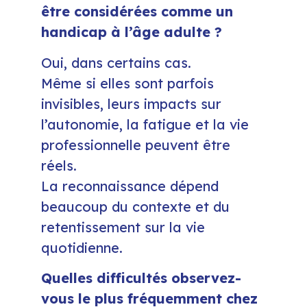
être considérées comme un
handicap à l’âge adulte ?
Oui, dans certains cas.
Même si elles sont parfois
invisibles, leurs impacts sur
l’autonomie, la fatigue et la vie
professionnelle peuvent être
réels.
La reconnaissance dépend
beaucoup du contexte et du
retentissement sur la vie
quotidienne.
Quelles difficultés observez-
vous le plus fréquemment chez