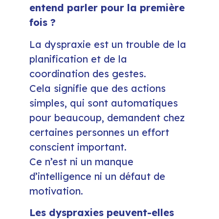
entend parler pour la première
fois ?
La dyspraxie est un trouble de la
planification et de la
coordination des gestes.
Cela signifie que des actions
simples, qui sont automatiques
pour beaucoup, demandent chez
certaines personnes un effort
conscient important.
Ce n’est ni un manque
d’intelligence ni un défaut de
motivation.
Les dyspraxies peuvent-elles