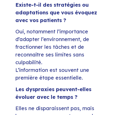
Existe-t-il des stratégies ou
adaptations que vous évoquez
avec vos patients ?
Oui, notamment l’importance
d’adapter l’environnement, de
fractionner les tâches et de
reconnaître ses limites sans
culpabilité.
L’information est souvent une
première étape essentielle.
Les dyspraxies peuvent-elles
évoluer avec le temps ?
Elles ne disparaissent pas, mais