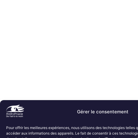
Gérer le consentement
Pour offrir les meilleures expériences, nous utilisons des technologies telles
accéder aux informations des appareils. Le fait de consentir à ces technologi