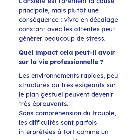
L’anxiété est rarement la cause
principale, mais plutôt une
conséquence : vivre en décalage
constant avec les attentes peut
générer beaucoup de stress.
Quel impact cela peut-il avoir
sur la vie professionnelle ?
Les environnements rapides, peu
structurés ou très exigeants sur
le plan gestuel peuvent devenir
très éprouvants.
Sans compréhension du trouble,
les difficultés sont parfois
interprétées à tort comme un