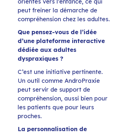
orientés vers l’enfance, ce qui
peut freiner la démarche de
compréhension chez les adultes.
Que pensez-vous de l’idée
d’une plateforme interactive
dédiée aux adultes
dyspraxiques ?
C’est une initiative pertinente.
Un outil comme AndroPraxie
peut servir de support de
compréhension, aussi bien pour
les patients que pour leurs
proches.
La personnalisation de