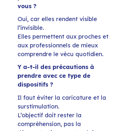
vous ?
Oui, car elles rendent visible
l’invisible.
Elles permettent aux proches et
aux professionnels de mieux
comprendre le vécu quotidien.
Y a-t-il des précautions à
prendre avec ce type de
dispositifs ?
Il faut éviter la caricature et la
surstimulation.
L’objectif doit rester la
compréhension, pas la