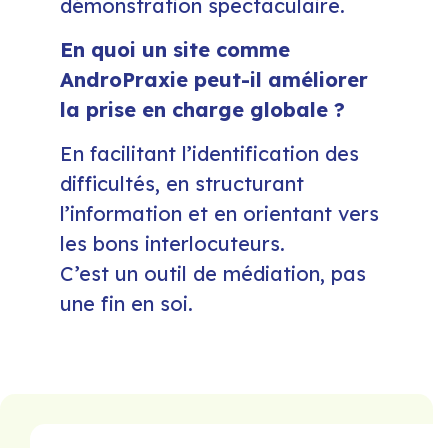
démonstration spectaculaire.
En quoi un site comme
AndroPraxie peut-il améliorer
la prise en charge globale ?
En facilitant l’identification des
difficultés, en structurant
l’information et en orientant vers
les bons interlocuteurs.
C’est un outil de médiation, pas
une fin en soi.