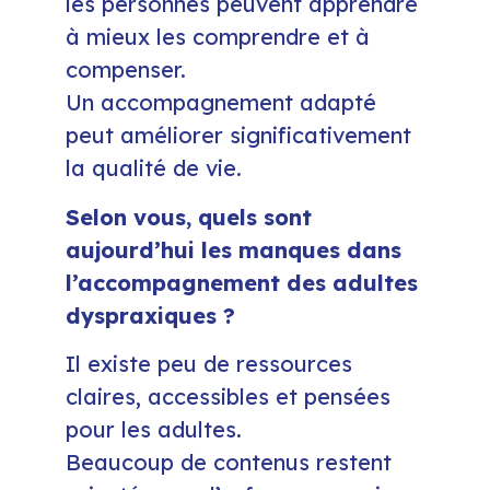
les personnes peuvent apprendre
à mieux les comprendre et à
compenser.
Un accompagnement adapté
peut améliorer significativement
la qualité de vie.
Selon vous, quels sont
aujourd’hui les manques dans
l’accompagnement des adultes
dyspraxiques ?
Il existe peu de ressources
claires, accessibles et pensées
pour les adultes.
Beaucoup de contenus restent