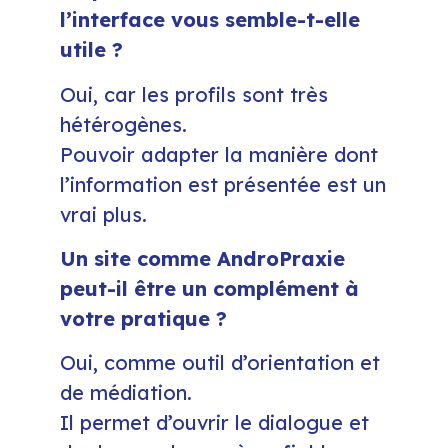
l’interface vous semble-t-elle
utile ?
Oui, car les profils sont très
hétérogènes.
Pouvoir adapter la manière dont
l’information est présentée est un
vrai plus.
Un site comme AndroPraxie
peut-il être un complément à
votre pratique ?
Oui, comme outil d’orientation et
de médiation.
Il permet d’ouvrir le dialogue et