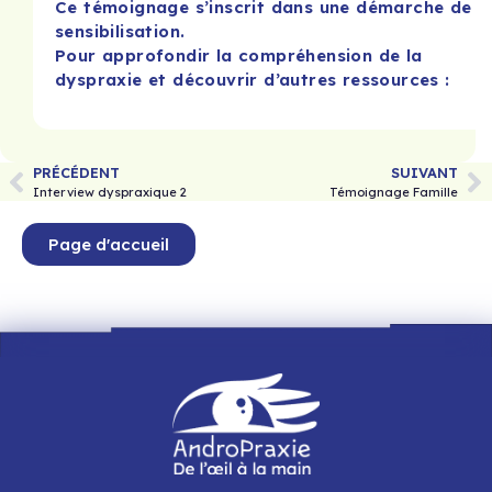
Ce témoignage s’inscrit dans une démarche de
sensibilisation.
Pour approfondir la compréhension de la
dyspraxie et découvrir d’autres ressources :
PRÉCÉDENT
SUIVANT
Interview dyspraxique 2
Témoignage Famille
Page d'accueil