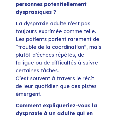
personnes potentiellement
dyspraxiques ?
La dyspraxie adulte n’est pas
toujours exprimée comme telle.
Les patients parlent rarement de
“trouble de la coordination”, mais
plutôt d’échecs répétés, de
fatigue ou de difficultés à suivre
certaines tâches.
C’est souvent à travers le récit
de leur quotidien que des pistes
émergent.
Comment expliqueriez-vous la
dyspraxie à un adulte qui en