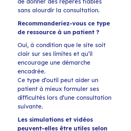
de donner des repères fiables
sans alourdir la consultation.
Recommanderiez-vous ce type
de ressource à un patient ?
Oui, à condition que le site soit
clair sur ses limites et qu’il
encourage une démarche
encadrée.
Ce type d’outil peut aider un
patient à mieux formuler ses
difficultés lors d’une consultation
suivante.
Les simulations et vidéos
peuvent-elles être utiles selon