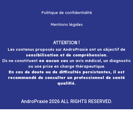
Politique de confidentialité
Mentions légales
ATTENTION !
Les contenus proposés sur AndroPraxie ont un objectif de
sensibilisation et de compréhension.
Ils ne constituent
en aucun cas
un avis médical, un diagnostic
ou une prise en charge thérapeutique.
En cas de doute ou de difficultés persistantes, il est
recommandé de consulter un professionnel de santé
qualifié.
AndroPraxie 2026 ALL RIGHTS RESERVED.