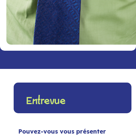
Entrevue
Pouvez-vous vous présenter