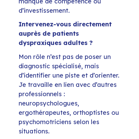
manque de compétence ou
d’investissement.
Intervenez-vous directement
auprès de patients
dyspraxiques adultes ?
Mon rôle n’est pas de poser un
diagnostic spécialisé, mais
d’identifier une piste et d’orienter.
Je travaille en lien avec d’autres
professionnels :
neuropsychologues,
ergothérapeutes, orthoptistes ou
psychomotriciens selon les
situations.