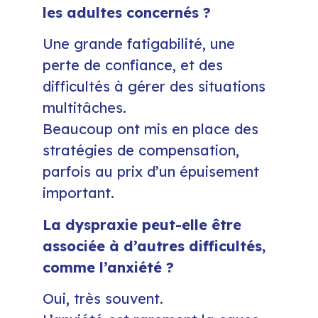
les adultes concernés ?
Une grande fatigabilité, une
perte de confiance, et des
difficultés à gérer des situations
multitâches.
Beaucoup ont mis en place des
stratégies de compensation,
parfois au prix d’un épuisement
important.
La dyspraxie peut-elle être
associée à d’autres difficultés,
comme l’anxiété ?
Oui, très souvent.