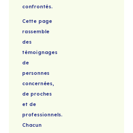
confrontés.
Cette page
rassemble
des
témoignages
de
personnes
concernées,
de proches
et de
professionnels.
Chacun