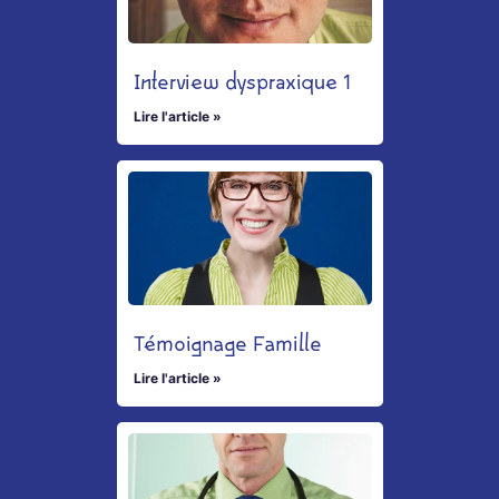
Interview dyspraxique 1
Lire l'article »
Témoignage Famille
Lire l'article »