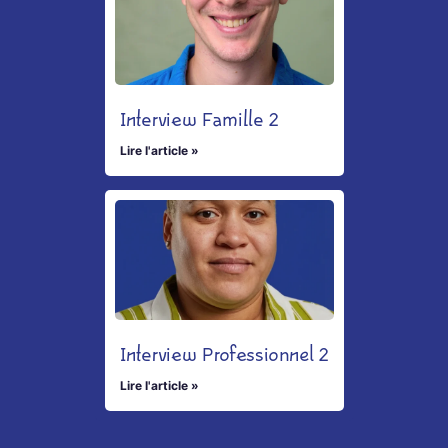
Interview Famille 2
Lire l'article »
Interview Professionnel 2
Lire l'article »