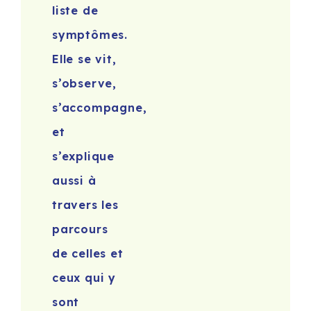
liste de
symptômes.
Elle se vit,
s’observe,
s’accompagne,
et
s’explique
aussi à
travers les
parcours
de celles et
ceux qui y
sont