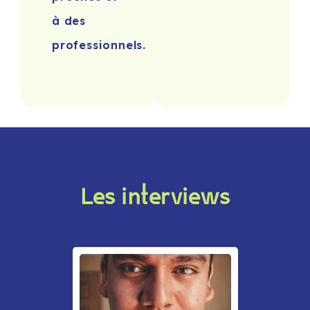
à des
professionnels.
Les interviews