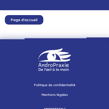
Page d'accueil
Politique de confidentialité
Mentions légales