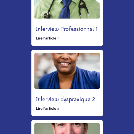
Interview Professionnel 1
Lire l'article »
Interview dyspraxique 2
Lire l'article »