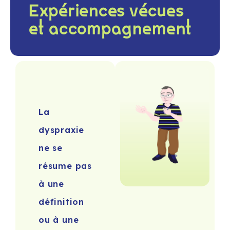
Expériences vécues
et accompagnement
La
dyspraxie
ne se
résume pas
à une
définition
ou à une