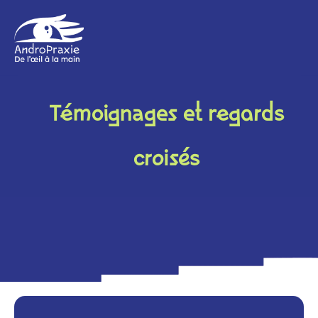
Témoignages et regards
croisés