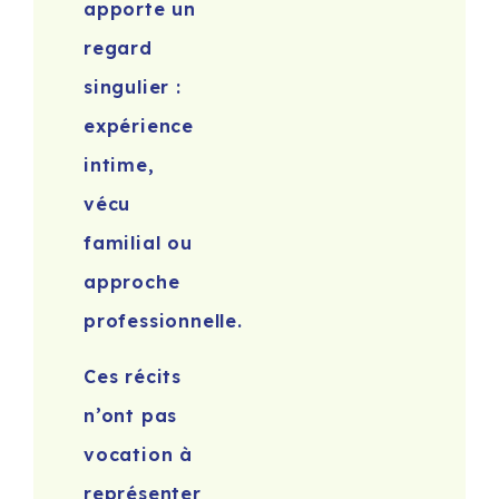
apporte un
regard
singulier :
expérience
intime,
vécu
familial ou
approche
professionnelle.
Ces récits
n’ont pas
vocation à
représenter