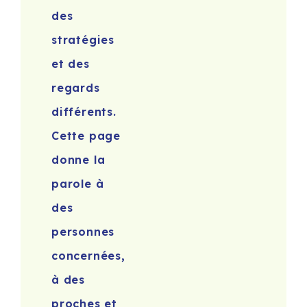
des
stratégies
et des
regards
différents.
Cette page
donne la
parole à
des
personnes
concernées,
à des
proches et