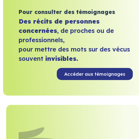
Pour consulter des témoignages
Des récits de personnes
concernées
, de proches ou de
professionnels,
pour mettre des mots sur des vécus
souvent
invisibles.
Accéder aux témoignages