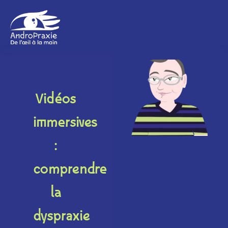
Vidéos
immersives
:
comprendre
la
dyspraxie