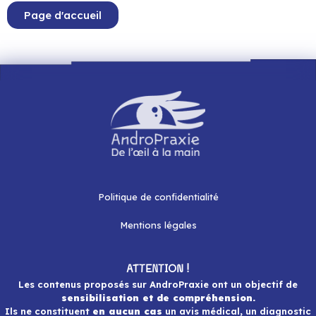
Page d'accueil
Politique de confidentialité
Mentions légales
ATTENTION !
Les contenus proposés sur AndroPraxie ont un objectif de
sensibilisation et de compréhension.
Ils ne constituent
en aucun cas
un avis médical, un diagnostic