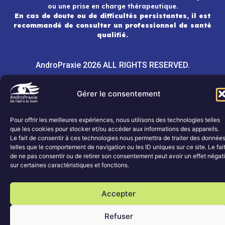
ou une prise en charge thérapeutique.
En cas de doute ou de difficultés persistantes, il est
recommandé de consulter un professionnel de santé
qualifié.
AndroPraxie 2026 ALL RIGHTS RESERVED.
Gérer le consentement
Pour offrir les meilleures expériences, nous utilisons des technologies telles
que les cookies pour stocker et/ou accéder aux informations des appareils.
Le fait de consentir à ces technologies nous permettra de traiter des donnée
telles que le comportement de navigation ou les ID uniques sur ce site. Le fai
de ne pas consentir ou de retirer son consentement peut avoir un effet négati
sur certaines caractéristiques et fonctions.
Accepter
Refuser