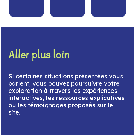
Aller plus loin
Si certaines situations présentées vous
parlent, vous pouvez poursuivre votre
exploration à travers les expériences
interactives, les ressources explicatives
ou les témoignages proposés sur le
site.