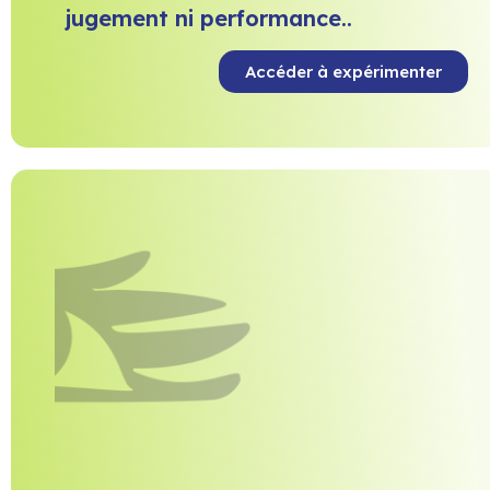
jugement ni performance..
Accéder à expérimenter