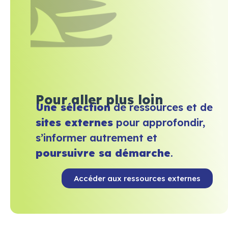
Pour aller plus loin
Une sélection
de ressources et de
sites externes
pour approfondir,
s’informer autrement et
poursuivre sa démarche
.
Accéder aux ressources externes