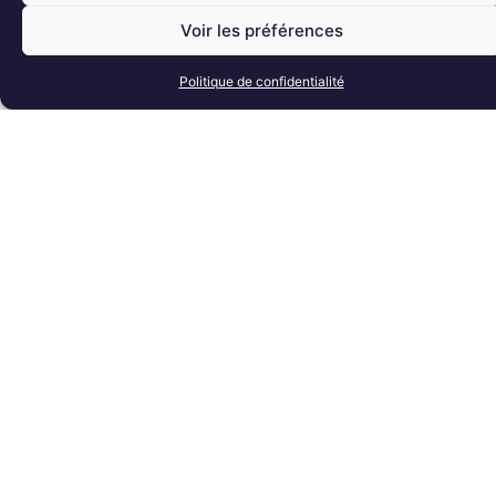
Voir les préférences
Politique de confidentialité