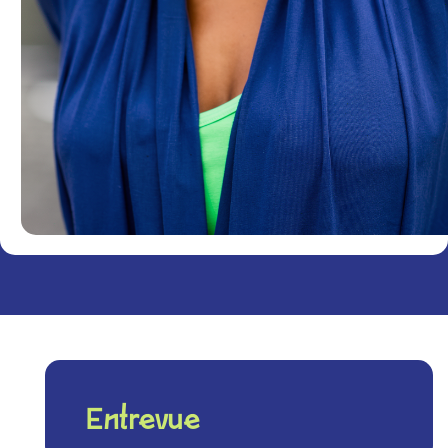
Entrevue