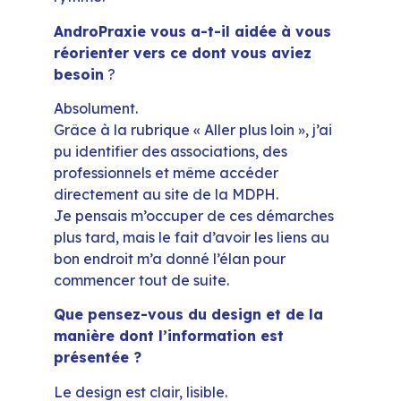
AndroPraxie vous a-t-il aidée à vous
réorienter vers ce dont vous aviez
besoin
?
Absolument.
Grâce à la rubrique « Aller plus loin », j’ai
pu identifier des associations, des
professionnels et même accéder
directement au site de la MDPH.
Je pensais m’occuper de ces démarches
plus tard, mais le fait d’avoir les liens au
bon endroit m’a donné l’élan pour
commencer tout de suite.
Que pensez-vous du design et de la
manière dont l’information est
présentée ?
Le design est clair, lisible.