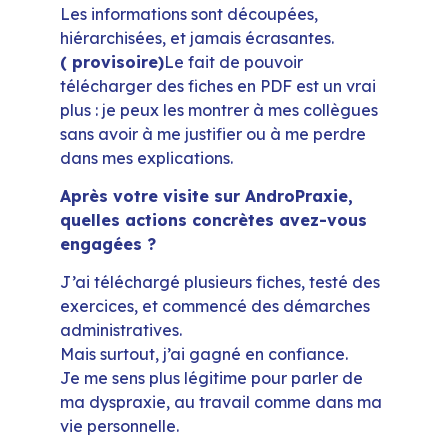
Les informations sont découpées,
hiérarchisées, et jamais écrasantes.
( provisoire)
Le fait de pouvoir
télécharger des fiches en PDF est un vrai
plus : je peux les montrer à mes collègues
sans avoir à me justifier ou à me perdre
dans mes explications.
Après votre visite sur AndroPraxie,
quelles actions concrètes avez-vous
engagées ?
J’ai téléchargé plusieurs fiches, testé des
exercices, et commencé des démarches
administratives.
Mais surtout, j’ai gagné en confiance.
Je me sens plus légitime pour parler de
ma dyspraxie, au travail comme dans ma
vie personnelle.