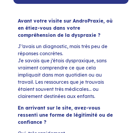
Avant votre visite sur AndroPraxie, où
en étiez-vous dans votre
compréhension de la dyspraxie ?
J’avais un diagnostic, mais très peu de
réponses concrètes.
Je savais que j’étais dyspraxique, sans
vraiment comprendre ce que cela
impliquait dans mon quotidien ou au
travail. Les ressources que je trouvais
étaient souvent très médicales… ou
clairement destinées aux enfants.
En arrivant sur le site, avez-vous
ressenti une forme de légitimité ou de
confiance ?