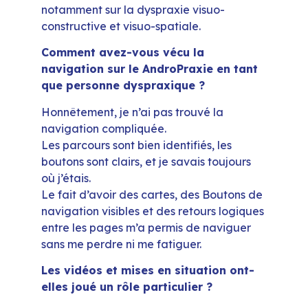
notamment sur la dyspraxie visuo-
constructive et visuo-spatiale.
Comment avez-vous vécu la
navigation sur le AndroPraxie en tant
que personne dyspraxique ?
Honnêtement, je n’ai pas trouvé la
navigation compliquée.
Les parcours sont bien identifiés, les
boutons sont clairs, et je savais toujours
où j’étais.
Le fait d’avoir des cartes, des Boutons de
navigation visibles et des retours logiques
entre les pages m’a permis de naviguer
sans me perdre ni me fatiguer.
Les vidéos et mises en situation ont-
elles joué un rôle particulier ?