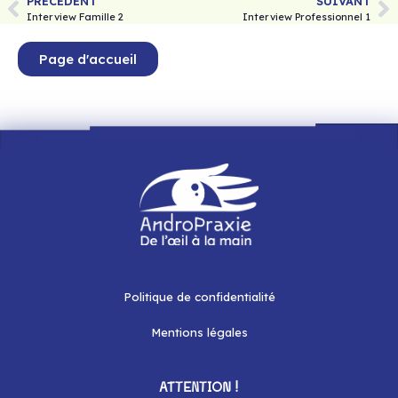
PRÉCÉDENT
SUIVANT
Interview Famille 2
Interview Professionnel 1
Page d'accueil
Politique de confidentialité
Mentions légales
ATTENTION !