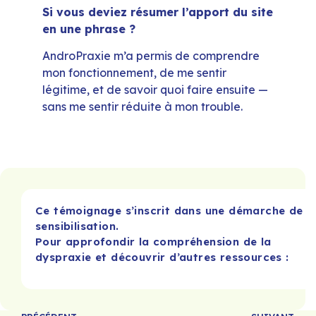
Si vous deviez résumer l’apport du site
en une phrase ?
AndroPraxie m’a permis de comprendre
mon fonctionnement, de me sentir
légitime, et de savoir quoi faire ensuite —
sans me sentir réduite à mon trouble.
Ce témoignage s’inscrit dans une démarche de
sensibilisation.
Pour approfondir la compréhension de la
dyspraxie et découvrir d’autres ressources :