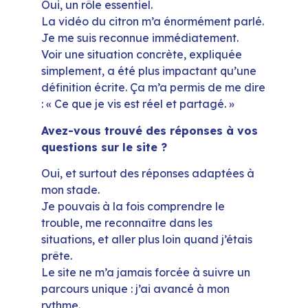
Oui, un rôle essentiel.
La vidéo du citron m’a énormément parlé.
Je me suis reconnue immédiatement.
Voir une situation concrète, expliquée
simplement, a été plus impactant qu’une
définition écrite. Ça m’a permis de me dire
: « Ce que je vis est réel et partagé. »
Avez-vous trouvé des réponses à vos
questions sur le site ?
Oui, et surtout des réponses adaptées à
mon stade.
Je pouvais à la fois comprendre le
trouble, me reconnaître dans les
situations, et aller plus loin quand j’étais
prête.
Le site ne m’a jamais forcée à suivre un
parcours unique : j’ai avancé à mon
rythme.