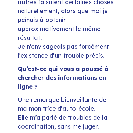
autres faisaient certaines choses
naturellement, alors que moi je
peinais à obtenir
approximativement le même
résultat.
Je n’envisageais pas forcément
l’existence d’un trouble précis.
Qu’est-ce qui vous a poussé à
chercher des informations en
ligne ?
Une remarque bienveillante de
ma monitrice d’auto-école.
Elle m’a parlé de troubles de la
coordination, sans me juger.