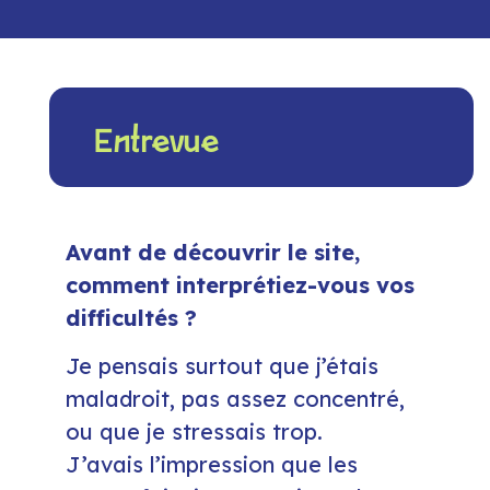
Entrevue
Avant de découvrir le site,
comment interprétiez-vous vos
difficultés ?
Je pensais surtout que j’étais
maladroit, pas assez concentré,
ou que je stressais trop.
J’avais l’impression que les