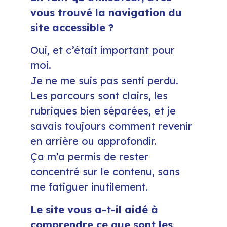
vous trouvé la navigation du
site accessible ?
Oui, et c’était important pour
moi.
Je ne me suis pas senti perdu.
Les parcours sont clairs, les
rubriques bien séparées, et je
savais toujours comment revenir
en arrière ou approfondir.
Ça m’a permis de rester
concentré sur le contenu, sans
me fatiguer inutilement.
Le site vous a-t-il aidé à
comprendre ce que sont les