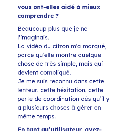
vous ont-elles aidé à mieux
comprendre ?
Beaucoup plus que je ne
l’imaginais.
La vidéo du citron m’a marqué,
parce qu’elle montre quelque
chose de très simple, mais qui
devient compliqué.
Je me suis reconnu dans cette
lenteur, cette hésitation, cette
perte de coordination dès qu’il y
a plusieurs choses à gérer en
même temps.
En tant qu’utilisateur, avez-