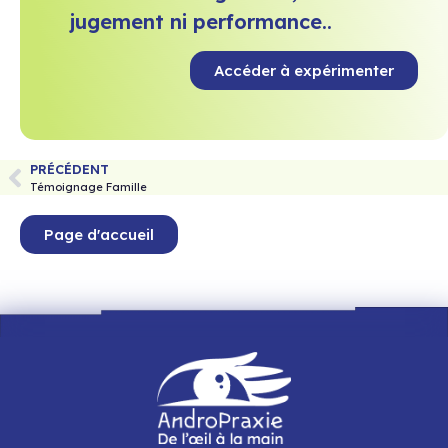
jugement ni performance..
Accéder à expérimenter
PRÉCÉDENT
Témoignage Famille
Page d'accueil