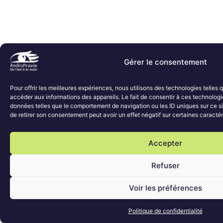
Gérer le consentement
Pour offrir les meilleures expériences, nous utilisons des technologies telles
accéder aux informations des appareils. Le fait de consentir à ces technologi
données telles que le comportement de navigation ou les ID uniques sur ce sit
de retirer son consentement peut avoir un effet négatif sur certaines caractér
Accepter
Refuser
Voir les préférences
Politique de confidentialité