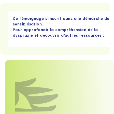
Ce témoignage s’inscrit dans une démarche de
sensibilisation.
Pour approfondir la compréhension de la
dyspraxie et découvrir d’autres ressources :