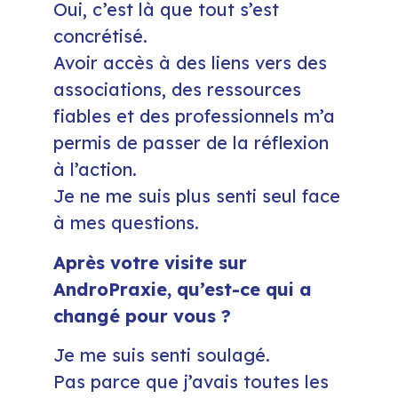
Oui, c’est là que tout s’est
concrétisé.
Avoir accès à des liens vers des
associations, des ressources
fiables et des professionnels m’a
permis de passer de la réflexion
à l’action.
Je ne me suis plus senti seul face
à mes questions.
Après votre visite sur
AndroPraxie, qu’est-ce qui a
changé pour vous ?
Je me suis senti soulagé.
Pas parce que j’avais toutes les