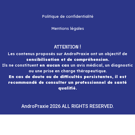
Politique de confidentialité
Mentions légales
ATTENTION !
Les contenus proposés sur AndroPraxie ont un objectif de
sensibilisation et de compréhension.
Ils ne constituent
en aucun cas
un avis médical, un diagnostic
ou une prise en charge thérapeutique.
En cas de doute ou de difficultés persistantes, il est
recommandé de consulter un professionnel de santé
qualifié.
AndroPraxie 2026 ALL RIGHTS RESERVED.