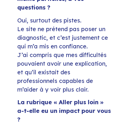
questions ?
Oui, surtout des pistes.
Le site ne prétend pas poser un
diagnostic, et c’est justement ce
qui m’a mis en confiance.
J’ai compris que mes difficultés
pouvaient avoir une explication,
et qu’il existait des
professionnels capables de
m’aider à y voir plus clair.
La rubrique « Aller plus loin »
a-t-elle eu un impact pour vous
?