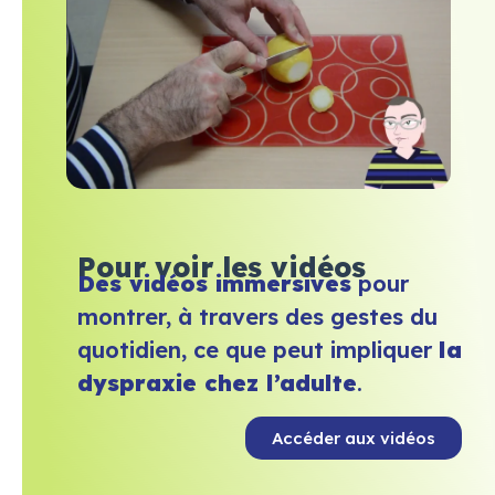
Pour voir les vidéos
Des vidéos immersives
pour
montrer, à travers des gestes du
quotidien, ce que peut impliquer
la
dyspraxie chez l’adulte
.
Accéder aux vidéos