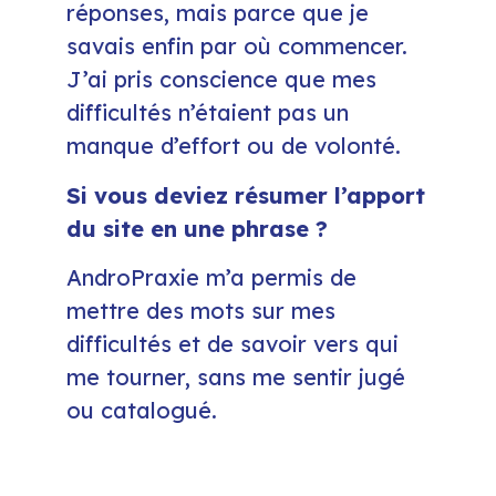
réponses, mais parce que je
savais enfin par où commencer.
J’ai pris conscience que mes
difficultés n’étaient pas un
manque d’effort ou de volonté.
Si vous deviez résumer l’apport
du site en une phrase ?
AndroPraxie m’a permis de
mettre des mots sur mes
difficultés et de savoir vers qui
me tourner, sans me sentir jugé
ou catalogué.