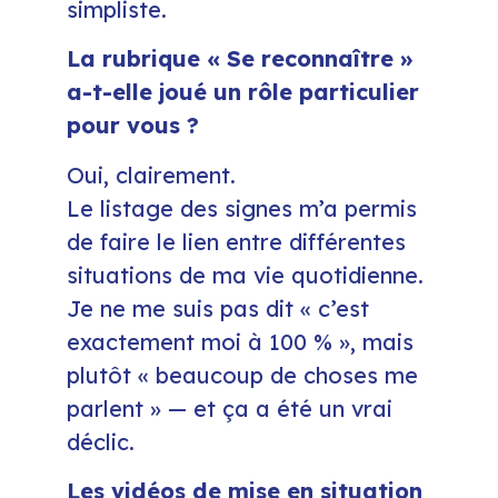
simpliste.
La rubrique « Se reconnaître »
a-t-elle joué un rôle particulier
pour vous ?
Oui, clairement.
Le listage des signes m’a permis
de faire le lien entre différentes
situations de ma vie quotidienne.
Je ne me suis pas dit « c’est
exactement moi à 100 % », mais
plutôt « beaucoup de choses me
parlent » — et ça a été un vrai
déclic.
Les vidéos de mise en situation