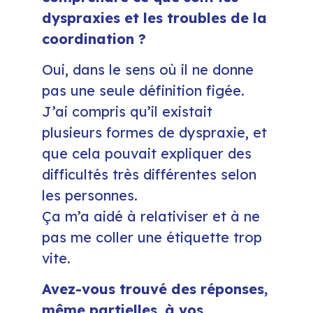
dyspraxies et les troubles de la
coordination ?
Oui, dans le sens où il ne donne
pas une seule définition figée.
J’ai compris qu’il existait
plusieurs formes de dyspraxie, et
que cela pouvait expliquer des
difficultés très différentes selon
les personnes.
Ça m’a aidé à relativiser et à ne
pas me coller une étiquette trop
vite.
Avez-vous trouvé des réponses,
même partielles, à vos