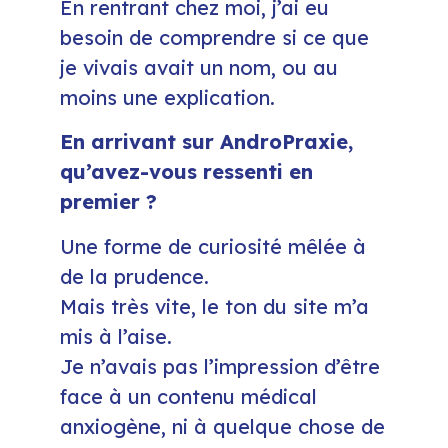
En rentrant chez moi, j’ai eu
besoin de comprendre si ce que
je vivais avait un nom, ou au
moins une explication.
En arrivant sur AndroPraxie,
qu’avez-vous ressenti en
premier ?
Une forme de curiosité mêlée à
de la prudence.
Mais très vite, le ton du site m’a
mis à l’aise.
Je n’avais pas l’impression d’être
face à un contenu médical
anxiogène, ni à quelque chose de