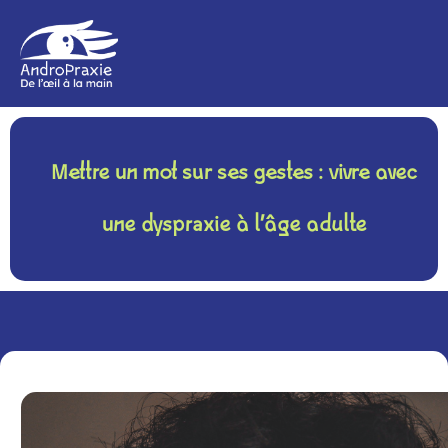
Mettre un mot sur ses gestes : vivre avec
une dyspraxie à l’âge adulte