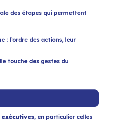
ntale des étapes qui permettent
: l’ordre des actions, leur
elle touche des gestes du
 exécutives
, en particulier celles