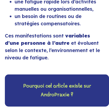
une fatigue rapide lors d’activités
manuelles ou organisationnelles,
un besoin de routines ou de
stratégies compensatoires.
Ces manifestations sont
variables
d’une personne à l’autre
et évoluent
selon le contexte, l’environnement et le
niveau de fatigue.
Pourquoi cet article existe sur
AndroPraxie ?