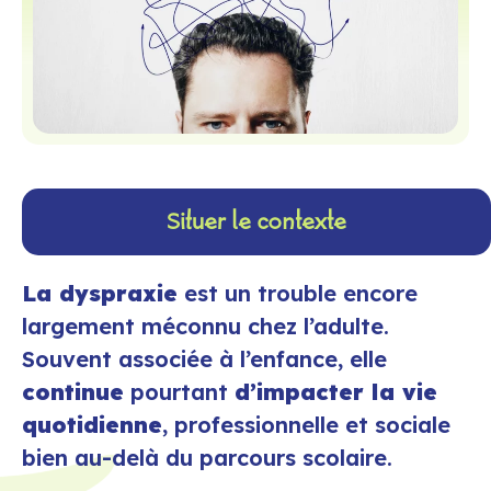
Situer le contexte
La dyspraxie
est un trouble encore
largement méconnu chez l’adulte.
Souvent associée à l’enfance, elle
continue
pourtant
d’impacter la vie
quotidienne
, professionnelle et sociale
bien au-delà du parcours scolaire.