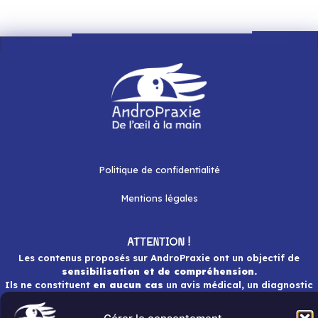
Politique de confidentialité
Mentions légales
ATTENTION !
Les contenus proposés sur AndroPraxie ont un objectif de
sensibilisation et de compréhension.
Ils ne constituent
en aucun cas
un avis médical, un diagnostic
ou une prise en charge thérapeutique.
En cas de doute ou de difficultés persistantes, il est