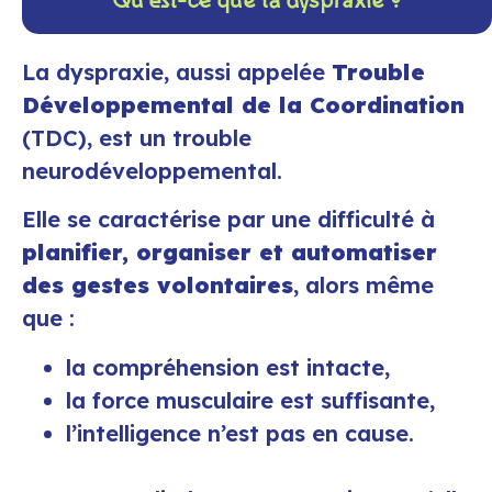
Qu’est-ce que la dyspraxie ?
La dyspraxie, aussi appelée
Trouble
Développemental de la Coordination
(TDC), est un trouble
neurodéveloppemental.
Elle se caractérise par une difficulté à
planifier, organiser et automatiser
des gestes volontaires
, alors même
que :
la compréhension est intacte,
la force musculaire est suffisante,
l’intelligence n’est pas en cause.