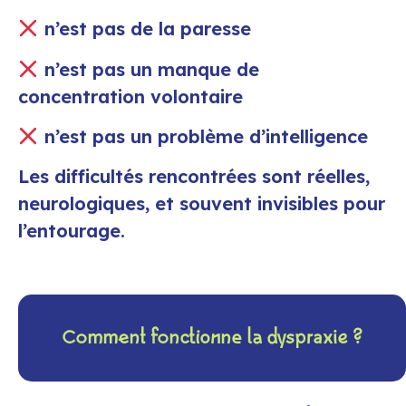
n’est pas de la paresse
n’est pas un manque de
concentration volontaire
n’est pas un problème d’intelligence
Les difficultés rencontrées sont réelles,
neurologiques, et souvent invisibles pour
l’entourage.
Comment fonctionne la dyspraxie ?