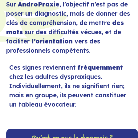
Sur
AndroPraxie
, l’objectif n’est pas de
poser un diagnostic, mais de donner des
clés de compréhension, de mettre
des
mots
sur des difficultés vécues, et de
faciliter
l’orientation
vers des
professionnels compétents.
Ces signes reviennent
fréquemment
chez les adultes dyspraxiques.
Individuellement, ils ne signifient rien;
mais en groupe, ils peuvent constituer
un tableau évocateur.