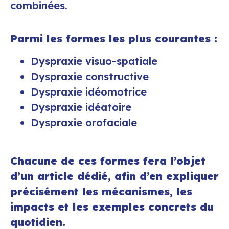
combinées.
Parmi les formes les plus courantes :
Dyspraxie visuo-spatiale
Dyspraxie constructive
Dyspraxie idéomotrice
Dyspraxie idéatoire
Dyspraxie orofaciale
Chacune de ces formes fera l’objet
d’un article dédié, afin d’en expliquer
précisément les mécanismes, les
impacts et les exemples concrets du
quotidien.