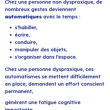
Chez une personne non dyspraxique, de
nombreux gestes deviennent
automatiques
avec le temps :
s’habiller,
écrire,
conduire,
manipuler des objets,
s’organiser dans l’espace.
Chez une personne dyspraxique, ces
automatismes se mettent difficilement
en place, demandent un effort conscient
permanent,
génèrent une fatigue cognitive
importante.