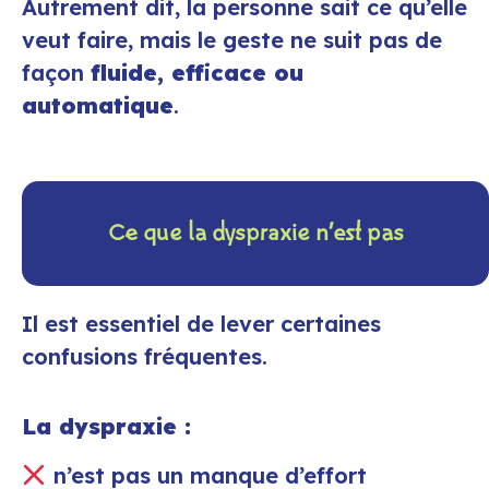
Autrement dit, la personne sait ce qu’elle
veut faire, mais le geste ne suit pas de
façon
fluide, efficace ou
automatique
.
Ce que la dyspraxie n’est pas
Il est essentiel de lever certaines
confusions fréquentes.
La dyspraxie :
n’est pas un manque d’effort