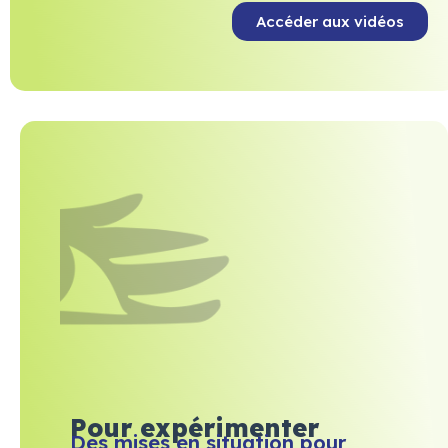
Accéder aux vidéos
Pour expérimenter
Des mises en situation pour