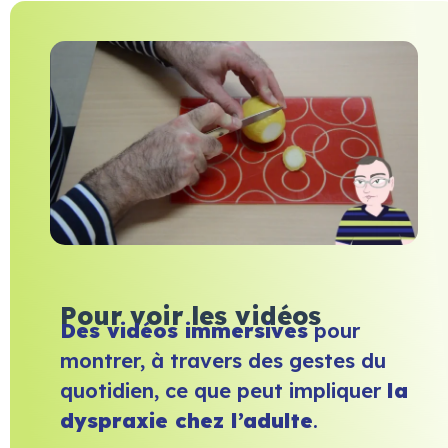
Pour voir les vidéos
Des vidéos immersives
pour
montrer, à travers des gestes du
quotidien, ce que peut impliquer
la
dyspraxie chez l’adulte
.