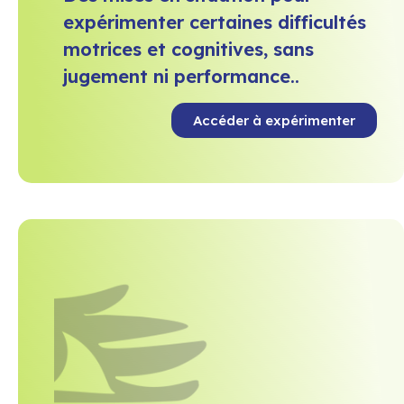
expérimenter certaines difficultés
motrices et cognitives, sans
jugement ni performance..
Accéder à expérimenter