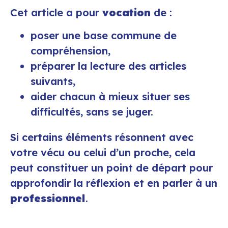
Cet article a pour
vocation
de :
poser une base commune de
compréhension,
préparer la lecture des articles
suivants,
aider chacun à mieux situer ses
difficultés, sans se juger.
Si certains éléments résonnent avec
votre vécu ou celui d’un proche, cela
peut constituer un point de départ pour
approfondir la réflexion et en parler à un
professionnel
.