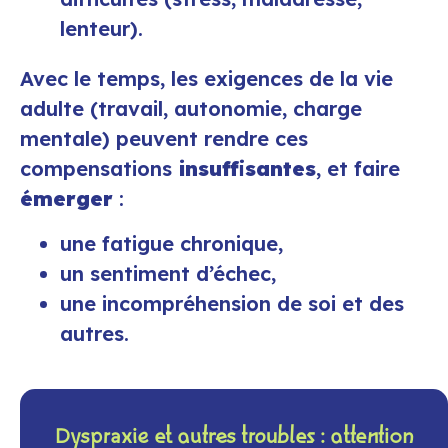
lenteur).
Avec le temps, les exigences de la vie
adulte (travail, autonomie, charge
mentale) peuvent rendre ces
compensations
insuffisantes
, et faire
émerger
:
une fatigue chronique,
un sentiment d’échec,
une incompréhension de soi et des
autres.
Dyspraxie et autres troubles : attention