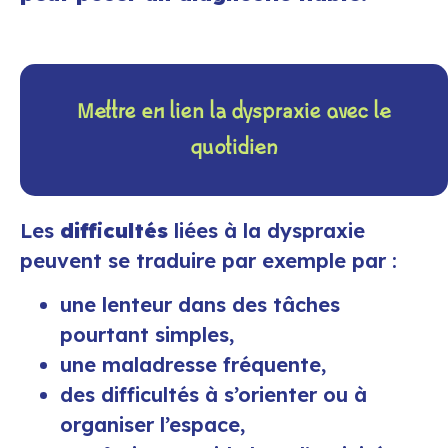
Mettre en lien la dyspraxie avec le
quotidien
Les
difficultés
liées à la dyspraxie
peuvent se traduire par exemple par :
une lenteur dans des tâches
pourtant simples,
une maladresse fréquente,
des difficultés à s’orienter ou à
organiser l’espace,