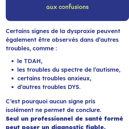
aux confusions
Certains signes de la dyspraxie peuvent
également être observés dans d’autres
troubles, comme :
le TDAH,
les troubles du spectre de l’autisme,
certains troubles anxieux,
d’autres troubles DYS.
C’est pourquoi aucun signe pris
isolément ne permet de conclure.
Seul un professionnel de santé formé
peut poser un diagnostic fiable.