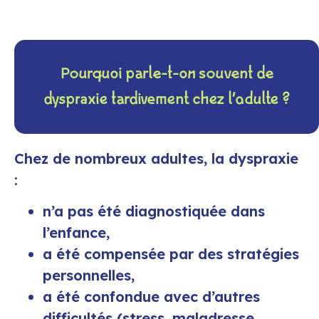
Pourquoi parle-t-on souvent de
dyspraxie tardivement chez l’adulte ?
Chez de nombreux adultes, la dyspraxie
:
n’a pas été diagnostiquée dans
l’enfance,
a été compensée par des stratégies
personnelles,
a été confondue avec d’autres
difficultés (stress, maladresse,