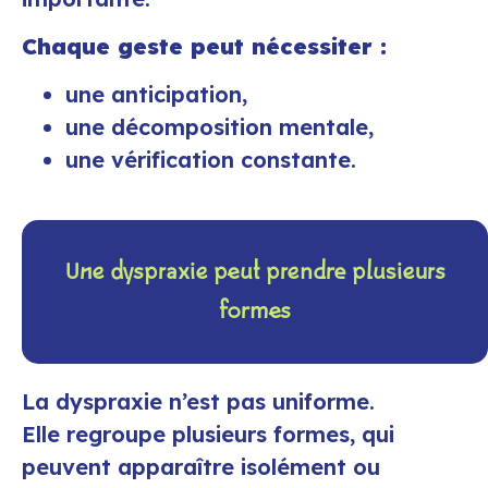
Chaque geste peut nécessiter :
une anticipation,
une décomposition mentale,
une vérification constante.
Une dyspraxie peut prendre plusieurs
formes
La dyspraxie n’est pas uniforme.
Elle regroupe plusieurs formes, qui
peuvent apparaître isolément ou